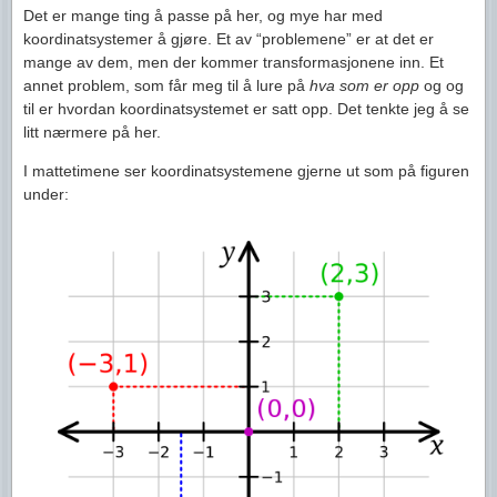
Det er mange ting å passe på her, og mye har med
koordinatsystemer å gjøre. Et av “problemene” er at det er
mange av dem, men der kommer transformasjonene inn. Et
annet problem, som får meg til å lure på
hva som er opp
og og
til er hvordan koordinatsystemet er satt opp. Det tenkte jeg å se
litt nærmere på her.
I mattetimene ser koordinatsystemene gjerne ut som på figuren
under: