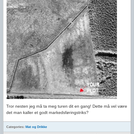
Tror nesten jeg må ta meg turen dit en gang! Dette må vel være
det man kaller et godt markedsføringstriks?
Categories:
Mat og Drikke